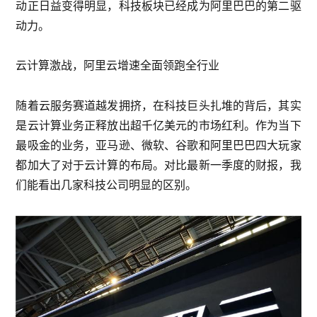
动正日益变得明显，科技板块已经成为阿里巴巴的第二驱
动力。
云计算激战，阿里云增速全面领跑全行业
随着云服务赛道越发拥挤，在科技巨头扎堆的背后，其实
是云计算业务正释放出超千亿美元的市场红利。作为当下
最吸金的业务，亚马逊、微软、谷歌和阿里巴巴四大玩家
都加大了对于云计算的布局。对比最新一季度的财报，我
们能看出几家科技公司明显的区别。