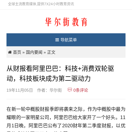
全球主流教育媒体,提供7X24小时教育资讯
导航菜单
首页
国内要闻
»
» 正文
从财报看阿里巴巴：科技+消费双轮驱
动，科技板块成为第二驱动力
0
条评论
19年11月05日
作者：华尔街
在新一轮中概股财报季即将袭来之际，作为中概股中最为
耀眼的一家明星公司，阿里巴巴给大家开了一个好头。11
月1日晚，阿里巴巴公布了2020财年第二季度财报，以优