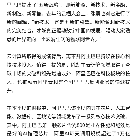
里巴巴提出了"五新战略"，即新能源、新技术、新金融、
新制造、新零售。去年的云栖大会上，张勇也对它进行了
新的阐释，"新技术一定是五新的引擎。新能源和新技术
的完美结合，才能真正驱动数字中国的发展，驱动大家熟
悉的世界走向一个波澜壮阔的物联网世界。"
云计算所取得的成绩背后，离不开阿里巴巴持续在核心科
技技术投入。值得一提的是，除却在云计算领域取得了全
球市场的突破和领先增速以外，阿里巴巴在科技板块的投
入，也推动着阿里云和整个阿里巴巴集团业务的快速提
升。
在本季度的财报中，阿里巴巴该季度内其在芯片、人工智
能、数据库、区块链等领域发布了一系列核心技术突破。
其中，阿里巴巴第一颗芯片含光800是业界性能和能效比
最好的AI推理芯片、阿里AI每天调用规模超过了1万亿