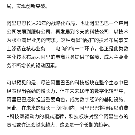
局，实现创新突破。
阿里巴巴长达20年的战略化布局，也让阿里巴巴一个应用
公司发展到服务公司，再发展到今天的科技公司，以技术
为核心满足业务的需求。这种看似"恰好"的技术布局事实
上渗透在核心业务——电商的每一个环节，也正是此类数
字化技术布局为阿里的电商业务提供了保障，成为主要业
务不断增长的驱动因素。
可以预见的是，尽管阿里巴巴的科技板块在整个生态中已
经表现出强劲的增长力，但在未来10年的数字化转型中，
阿里巴巴还将担当重要角色，成为数字经济的基础设施。
因此，在未来的很长一段时间内，阿里巴巴将持续以消费
+科技双驱动力的模式运转，科技板块对整个阿里生态的
贡献或许还会越来越大，这会是一个长期的趋势。