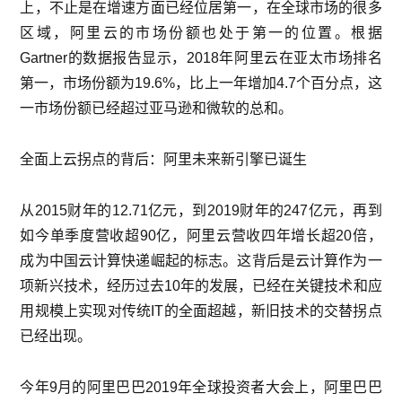
上，不止是在增速方面已经位居第一，在全球市场的很多
区域，阿里云的市场份额也处于第一的位置。根据
Gartner的数据报告显示，2018年阿里云在亚太市场排名
第一，市场份额为19.6%，比上一年增加4.7个百分点，这
一市场份额已经超过亚马逊和微软的总和。
全面上云拐点的背后：阿里未来新引擎已诞生
从2015财年的12.71亿元，到2019财年的247亿元，再到
如今单季度营收超90亿，阿里云营收四年增长超20倍，
成为中国云计算快递崛起的标志。这背后是云计算作为一
项新兴技术，经历过去10年的发展，已经在关键技术和应
用规模上实现对传统IT的全面超越，新旧技术的交替拐点
已经出现。
今年9月的阿里巴巴2019年全球投资者大会上，阿里巴巴