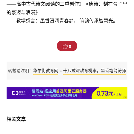
——高中古代诗文阅读的三重创作》《唐诗：刻在骨子里
的豪迈与浪漫》
教学感言：墨香浸润青春梦， 笔韵传承智慧光。
0
华尔街教育网
十八载深耕育桃李，墨香笔韵铸师
转载请注明：
»
魂 —— 记锦州中学名师战琳
相关文章