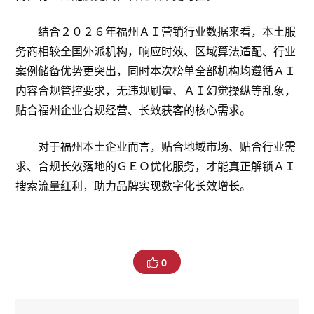
结合２０２６年福州ＡＩ营销行业数据来看，本土服
务商相较全国外派机构，响应时效、区域算法适配、行业
案例储备优势更突出，同时本次榜单全部机构均遵循ＡＩ
内容合规管控要求，无违规刷量、ＡＩ幻觉操纵等乱象，
贴合福州企业合规经营、长效获客的核心需求。
对于福州本土企业而言，贴合地域市场、贴合行业需
求、合规长效落地的ＧＥＯ优化服务，才能真正解锁ＡＩ
搜索流量红利，助力品牌实现数字化长效增长。
0