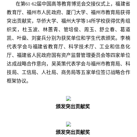
在第61·62届中国高等教育博览会交接仪式上，福建省
教育厅、福州市人民政府、厦门大学、福州市教育局获得
突出贡献奖，华侨大学、福州大学等14所学校获得优秀组
织奖，杜玉波、林蕙青、管培俊、周玉、舒立春、葛道
凯、叶燊、刘宴兵分别为获奖单位和学生代表颁奖。李楠
代表学会与福建省教育厅、科学技术厅、工业和信息化
厅、福建省人民政府国有资产监督管理委员会等四家单位
达成战略合作意向，吴英策代表学会与福州市教育局、科
技局、工信局、人社局、商务局等五家单位签订战略合作
框架协议。
颁发突出贡献奖
颁发突出贡献奖