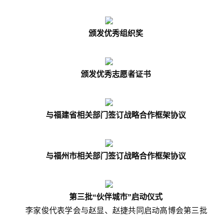
颁发优秀组织奖
颁发优秀志愿者证书
与福建省相关部门签订战略合作框架协议
与福州市相关部门签订战略合作框架协议
第三批“伙伴城市”启动仪式
李家俊代表学会与赵显、赵捷共同启动高博会第三批