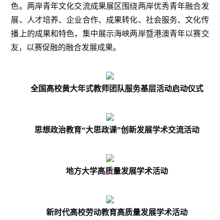
色。两岸青年文化交流成果展区围绕两岸优秀青年融合发
展、人才培养、企业合作、成果转化、社会服务、文化传
播上的成果和特色，集中展示海峡两岸暨港澳⻘年以赛交
友，以赛促融的融合发展成果。
全国高校黄大年式教师团队服务基层活动启动仪式
思想政治教育“大思政课”创新发展学术交流活动
地方大学高质量发展学术活动
新时代高校劳动教育高质量发展学术活动