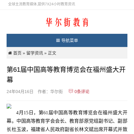
全球主流教育媒体,提供7X24小时教育资讯
导航菜单
首页
留学资讯
»
» 正文
第61届中国高等教育博览会在福州盛大开
幕
0
条评论
24年04月16日
作者：华尔街
4月15日，第61届中国高等教育博览会在福州盛大开
幕。中国高等教育学会会长、教育部原党组副书记、副部
长杜玉波，福建省人民政府副省长林文斌出席开幕式并致