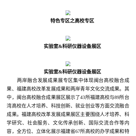
特色专区之高校专区
实验室&科研仪器设备展区
实验室&科研仪器设备展区
两岸融合发展成果展专区集中体现闽台高校融合成
果、福建高校改革发展成果和两岸青年文化交流成果。其
中，闽台高校融合成果展区展示了43所福建高校与89所台
湾高校在人才培养、科技创新、就业创业等方面交流融合
成果。福建高校改革发展成果展区主要围绕人才培养、科
学研究、社会服务、文化传承创新、国际交流合作等内
容，全方位、立体化展示福建省67所高校的办学成果和特