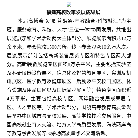
福建高校改革发展成果展
本届高博会以“职普融通·产教融合·科教融汇”为主
题，服务教育、科技、人才“三位一体”协同发展，共推出
展览展示和学术活动两大主体部分。展览展示面积达12万
余平米，参会院校1500余所，线下参会观众10余万人次。
展览展示部分包括高新装备展览专区和特色专区两大部
分。高新装备展览专区面积8万余平米，主要包括实验室
及科研仪器设备展区、信息化及智慧教育展区、实训及机
电展区、医学教育及健康展区、后勤及平安校园展区、体
育设施及用品展区以及国际品牌展区等；特色专区面积近
4万平米，主要包括高校专区、两岸融合发展成果展专
区、人才专区等。学术活动部分，围绕高等教育高质量发
展举办中国城市与高校发展、高等学校技术交易服务、中
国高校就业育人交流、地方大学高质量发展、海峡两岸高
等教育融合发展等50余场高质量学术交流活动。