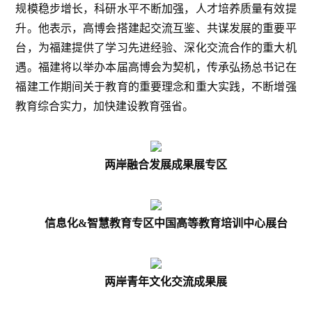
规模稳步增长，科研水平不断加强，人才培养质量有效提
升。他表示，高博会搭建起交流互鉴、共谋发展的重要平
台，为福建提供了学习先进经验、深化交流合作的重大机
遇。福建将以举办本届高博会为契机，传承弘扬总书记在
福建工作期间关于教育的重要理念和重大实践，不断增强
教育综合实力，加快建设教育强省。
两岸融合发展成果展专区
信息化&智慧教育专区中国高等教育培训中心展台
两岸青年文化交流成果展