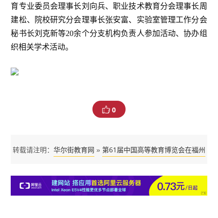
育专业委员会理事长刘向兵、职业技术教育分会理事长周
建松、院校研究分会理事长张安富、实验室管理工作分会
秘书长刘克新等20余个分支机构负责人参加活动、协办组
织相关学术活动。
0
华尔街教育网
第61届中国高等教育博览会在福州
转载请注明：
»
盛大开幕